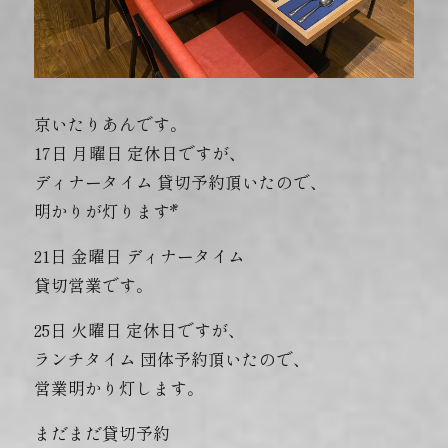
京いたりあんです。
17日 月曜日 定休日ですが、
ディナータイム 貸切予約頂いたので、
明かりが灯ります*゜
21日 金曜日 ディナータイム
貸切営業です。
25日 火曜日 定休日ですが、
ランチタイム 団体予約頂いたので、
営業明かり灯します。
まだまだ貸切予約