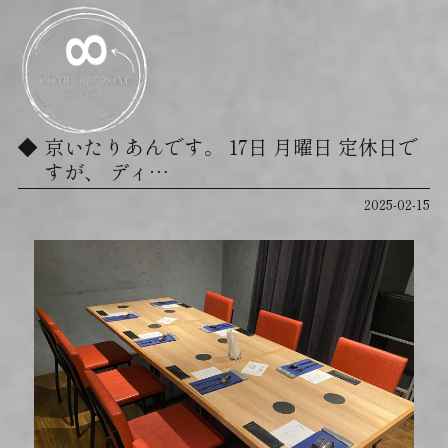
京いたりあんです。 17日 月曜日 定休日で
すが、 ディ…
2025-02-15