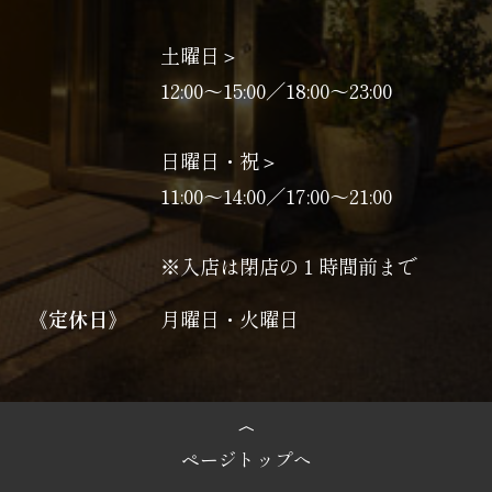
土曜日＞
12:00～15:00／18:00～23:00
日曜日・祝＞
11:00〜14:00／17:00〜21:00
※入店は閉店の１時間前まで
《定休日》
月曜日・火曜日
ページトップへ