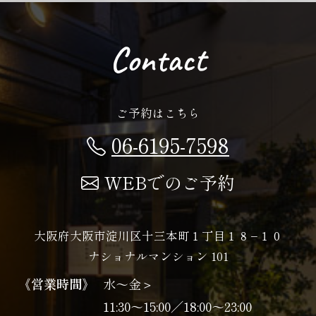
Contact
ご予約はこちら
06-6195-7598
WEBでのご予約
大阪府大阪市淀川区十三本町１丁目１８−１０
ナショナルマンション 101
《営業時間》
水〜金＞
11:30～15:00／18:00～23:00