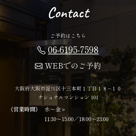
Contact
ご予約はこちら
06-6195-7598
WEBでのご予約
大阪府大阪市淀川区十三本町１丁目１８−１０
ナショナルマンション 101
《営業時間》
水〜金＞
11:30～15:00／18:00～23:00