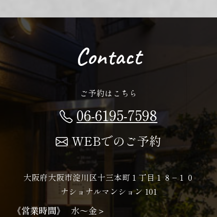
Contact
ご予約はこちら
06-6195-7598
WEBでのご予約
大阪府大阪市淀川区十三本町１丁目１８−１０
ナショナルマンション 101
《営業時間》
水〜金＞