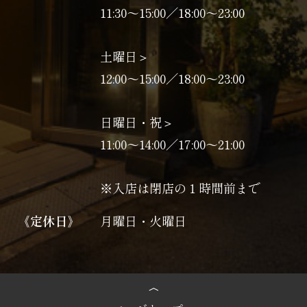
11:30～15:00／18:00～23:00
土曜日＞
12:00～15:00／18:00～23:00
日曜日・祝＞
11:00〜14:00／17:00〜21:00
※入店は閉店の１時間前まで
《定休日》
月曜日・火曜日