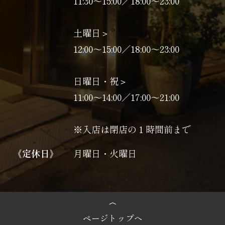
11:30～15:00／18:00～23:00
土曜日＞
12:00～15:00／18:00～23:00
日曜日・祝＞
11:00〜14:00／17:00〜21:00
※入店は閉店の１時間前まで
《定休日》
月曜日・火曜日
ページトップへ