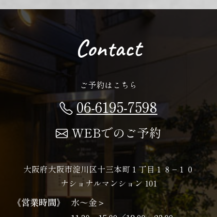
Contact
ご予約はこちら
06-6195-7598
WEBでのご予約
大阪府大阪市淀川区十三本町１丁目１８−１０
ナショナルマンション 101
《営業時間》
水〜金＞