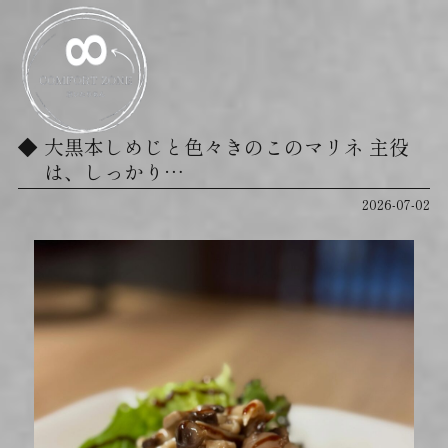
⁡大黒本しめじと色々きのこのマリネ 主役
は、しっかり…
2026-07-02