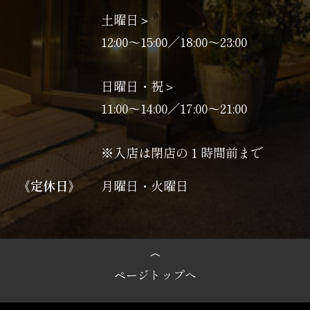
土曜日＞
12:00～15:00／18:00～23:00
日曜日・祝＞
11:00〜14:00／17:00〜21:00
※入店は閉店の１時間前まで
《定休日》
月曜日・火曜日
ページトップへ