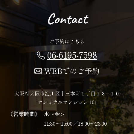
Contact
ご予約はこちら
06-6195-7598
WEBでのご予約
大阪府大阪市淀川区十三本町１丁目１８−１０
ナショナルマンション 101
《営業時間》
水〜金＞
11:30～15:00／18:00～23:00