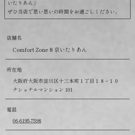
いたりあん」
ぜひ当店で思い思いの時間をお過ごしください。
店舗名
Comfort Zone 8 京いたりあん
所在地
大阪府大阪市淀川区十三本町１丁目１８−１０
ナショナルマンション 101
電話
06-6195-7598