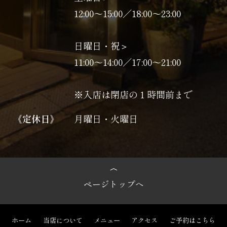
12:00～15:00／18:00～23:00
日曜日・祝＞
11:00〜14:00／17:00〜21:00
※入店は閉店の１時間前まで
《定休日》
月曜日・火曜日
ページトップへ
ホーム
当店について
メニュー
アクセス
ご予約はこちら