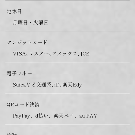
定休日
月曜日・火曜日
クレジットカード
VISA､マスター､アメックス､JCB
電子マネー
Suicaなど交通系､iD､楽天Edy
QRコード決済
PayPay、d払い、楽天ペイ、au PAY