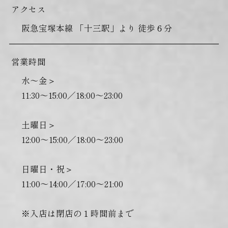
アクセス
阪急宝塚本線 「十三駅」より 徒歩６分
営業時間
水〜金＞
11:30～15:00／18:00～23:00
土曜日＞
12:00～15:00／18:00～23:00
日曜日・祝＞
11:00〜14:00／17:00〜21:00
※入店は閉店の１時間前まで